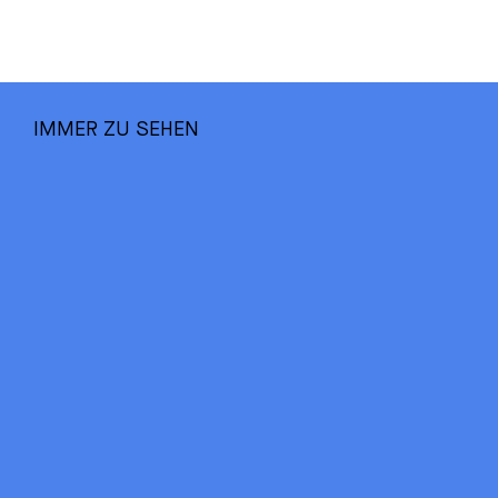
IMMER ZU SEHEN