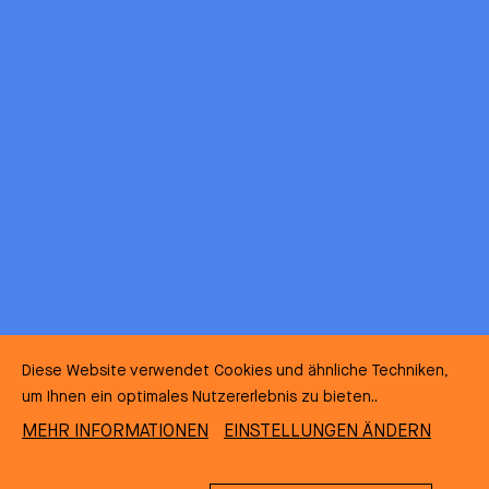
Diese Website verwendet Cookies und ähnliche Techniken,
um Ihnen ein optimales Nutzererlebnis zu bieten..
MEHR INFORMATIONEN
EINSTELLUNGEN ÄNDERN
Panorama von