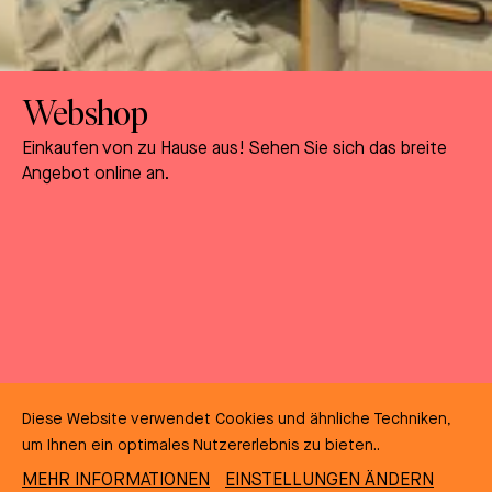
Webshop
Einkaufen von zu Hause aus! Sehen Sie sich das breite
Angebot online an.
Diese Website verwendet Cookies und ähnliche Techniken,
um Ihnen ein optimales Nutzererlebnis zu bieten..
MEHR INFORMATIONEN
EINSTELLUNGEN ÄNDERN