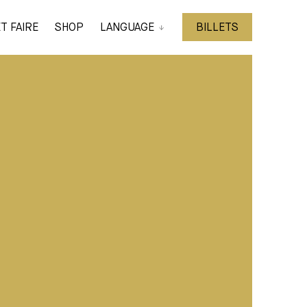
T FAIRE
SHOP
LANGUAGE
BILLETS