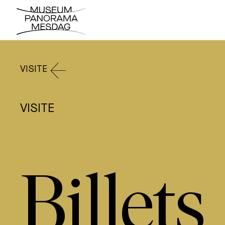
VISITE
VISITE
Billets