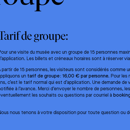
Tarif de groupe:
Pour une visite du musée avec un groupe de 15 personnes maximu
d’application. Les billets et créneaux horaires sont à réserver via
À partir de 15 personnes, les visiteurs sont considérés comme 
appliquons un
tarif de groupe : 16,00 € par personne
. Pour les
ans, c’est le tarif normal qui est d’application. Une demande de 
notifiée à l’avance. Merci d’envoyer le nombre de personnes, les
éventuellement les souhaits ou questions par courriel à
booking
Nous nous tenons à votre disposition pour toute question ou d