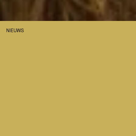
NIEUWS