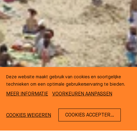
Deze website maakt gebruik van cookies en soortgelijke
technieken om een optimale gebruikerservaring te bieden.
MEER INFORMATIE
VOORKEUREN AANPASSEN
COOKIES ACCEPTEREN
COOKIES WEIGEREN
NL
EN
DE
FR