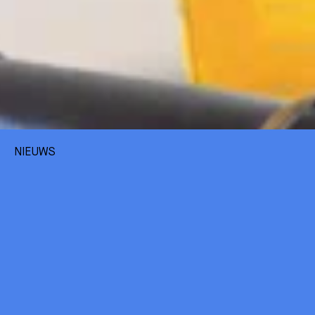
NIEUWS