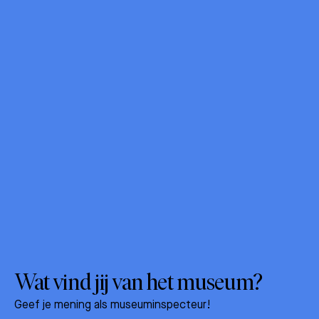
Wat vind jij van het museum?
Geef je mening als museuminspecteur!