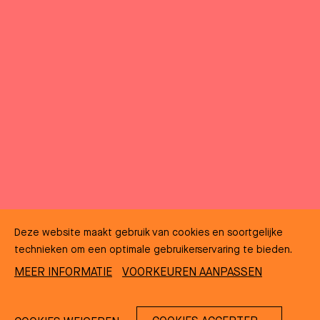
Deze website maakt gebruik van cookies en soortgelijke
technieken om een optimale gebruikerservaring te bieden.
MEER INFORMATIE
VOORKEUREN AANPASSEN