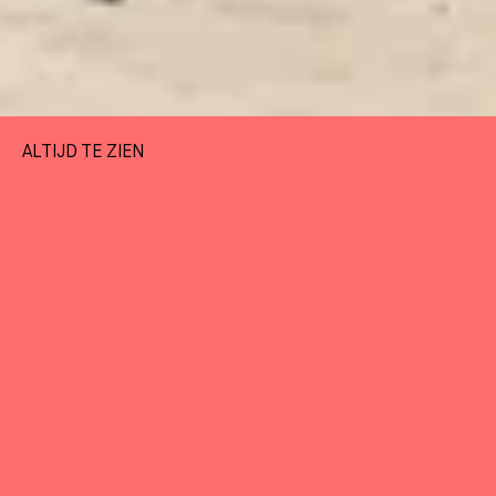
ALTIJD TE ZIEN