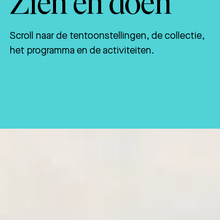
Zien en doen
Scroll naar de tentoonstellingen, de collectie,
het programma en de activiteiten.