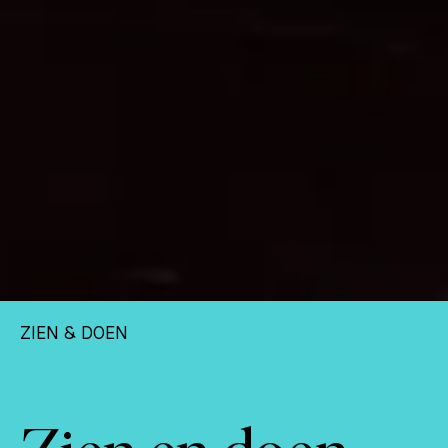
ZIEN & DOEN