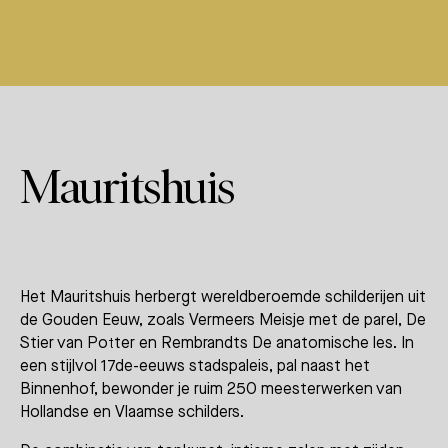
Mauritshuis
Het Mauritshuis herbergt wereldberoemde schilderijen uit
de Gouden Eeuw, zoals Vermeers Meisje met de parel, De
Stier van Potter en Rembrandts De anatomische les. In
een stijlvol 17de-eeuws stadspaleis, pal naast het
Binnenhof, bewonder je ruim 250 meesterwerken van
Hollandse en Vlaamse schilders.