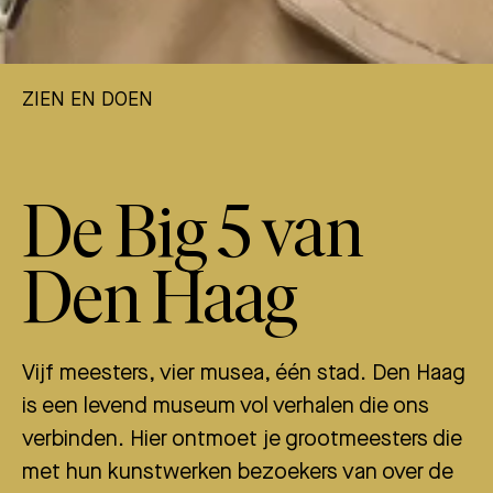
ZIEN EN DOEN
De Big 5 van
Den Haag
Vijf meesters, vier musea, één stad. Den Haag
is een levend museum vol verhalen die ons
verbinden. Hier ontmoet je grootmeesters die
met hun kunstwerken bezoekers van over de