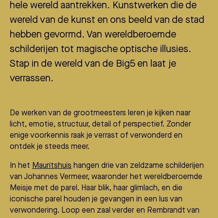
hele wereld aantrekken. Kunstwerken die de
wereld van de kunst en ons beeld van de stad
hebben gevormd. Van wereldberoemde
schilderijen tot magische optische illusies.
Stap in de wereld van de Big5 en laat je
verrassen.
De werken van de grootmeesters leren je kijken naar
licht, emotie, structuur, detail of perspectief. Zonder
enige voorkennis raak je verrast of verwonderd en
ontdek je steeds meer.
In het
Mauritshuis
hangen drie van zeldzame schilderijen
van Johannes Vermeer, waaronder het wereldberoemde
Meisje met de parel. Haar blik, haar glimlach, en die
iconische parel houden je gevangen in een lus van
verwondering. Loop een zaal verder en Rembrandt van