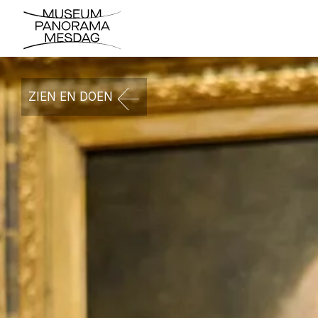
ZIEN EN DOEN