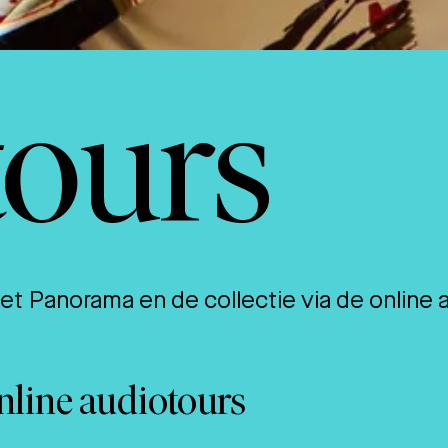
ours
het Panorama en de collectie via de online 
line audiotours