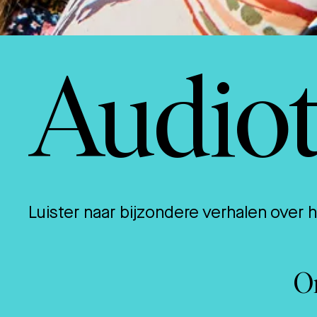
Audiot
Luister naar bijzondere verhalen over 
On