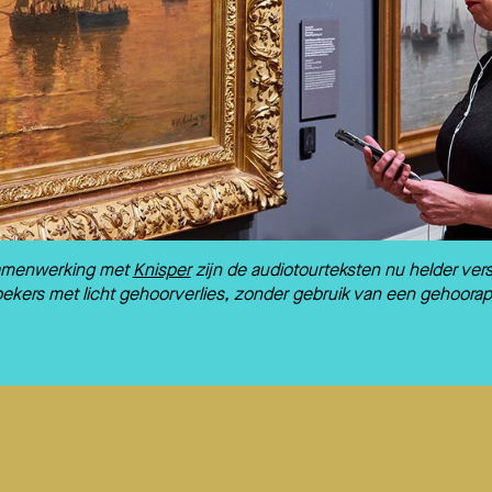
amenwerking met
Knisper
zijn de audiotourteksten nu helder vers
ekers met licht gehoorverlies, zonder gebruik van een gehoorap