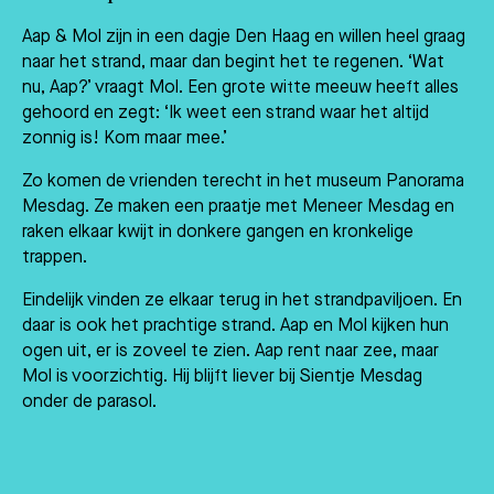
Aap & Mol zijn in een dagje Den Haag en willen heel graag
naar het strand, maar dan begint het te regenen. ‘Wat
nu, Aap?’ vraagt Mol. Een grote witte meeuw heeft alles
gehoord en zegt: ‘Ik weet een strand waar het altijd
zonnig is! Kom maar mee.’
Zo komen de vrienden terecht in het museum Panorama
Mesdag. Ze maken een praatje met Meneer Mesdag en
raken elkaar kwijt in donkere gangen en kronkelige
trappen.
Eindelijk vinden ze elkaar terug in het strandpaviljoen. En
daar is ook het prachtige strand. Aap en Mol kijken hun
ogen uit, er is zoveel te zien. Aap rent naar zee, maar
Mol is voorzichtig. Hij blijft liever bij Sientje Mesdag
onder de parasol.