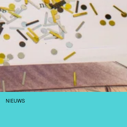
NIEUWS