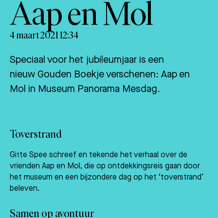
Aap en Mol
4 maart 2021 12:34
Speciaal voor het jubileumjaar is een
nieuw Gouden Boekje verschenen: Aap en
Mol in Museum Panorama Mesdag.
Toverstrand
Gitte Spee schreef en tekende het verhaal over de
vrienden Aap en Mol, die op ontdekkingsreis gaan door
het museum en een bijzondere dag op het ‘toverstrand’
beleven.
Samen op avontuur