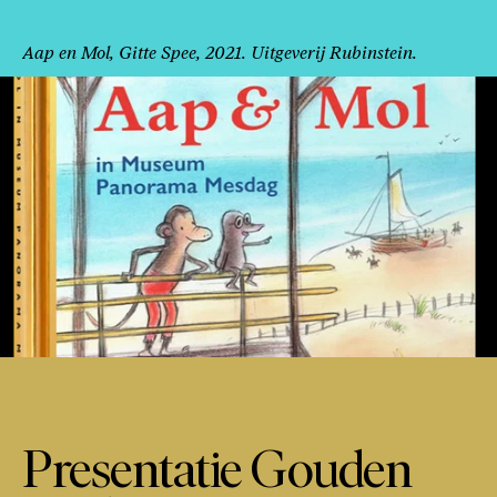
Aap en Mol, Gitte Spee, 2021. Uitgeverij Rubinstein.
Presentatie Gouden