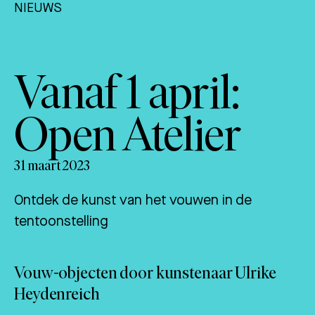
NIEUWS
Vanaf 1 april:
Open Atelier
31 maart 2023
Ontdek de kunst van het vouwen in de
tentoonstelling
Vouw-objecten door kunstenaar Ulrike
Heydenreich