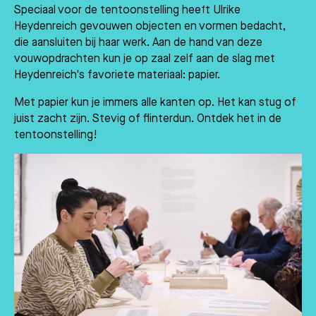
Speciaal voor de tentoonstelling heeft Ulrike
Heydenreich gevouwen objecten en vormen bedacht,
die aansluiten bij haar werk. Aan de hand van deze
vouwopdrachten kun je op zaal zelf aan de slag met
Heydenreich's favoriete materiaal: papier.
Met papier kun je immers alle kanten op. Het kan stug of
juist zacht zijn. Stevig of flinterdun. Ontdek het in de
tentoonstelling!