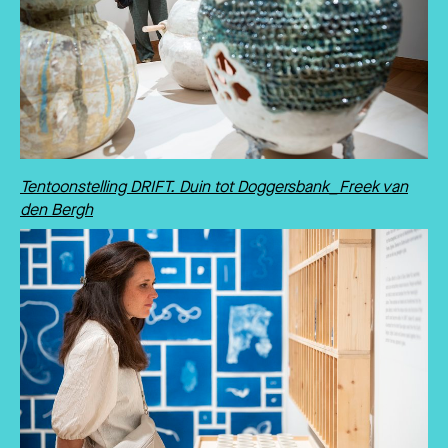
Tentoonstelling DRIFT. Duin tot Doggersbank_Freek van
den Bergh