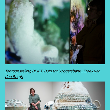
Tentoonstelling DRIFT. Duin tot Doggersbank_Freek van
den Bergh