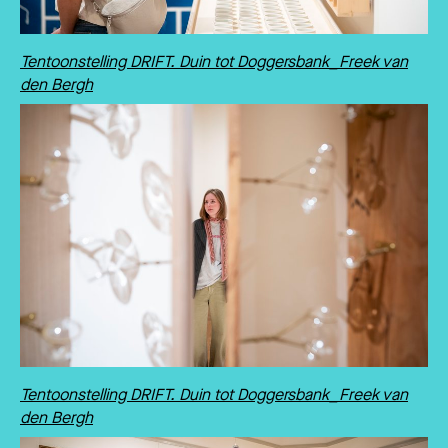
Tentoonstelling DRIFT. Duin tot Doggersbank_Freek van
den Bergh
Tentoonstelling DRIFT. Duin tot Doggersbank_Freek van
den Bergh