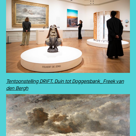
Tentoonstelling DRIFT. Duin tot Doggersbank_Freek van
den Bergh