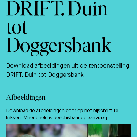
DRIFT. Duin
tot
Doggersbank
Download afbeeldingen uit de tentoonstelling
DRIFT. Duin tot Doggersbank
Afbeeldingen
Download de afbeeldingen door op het bijschrift te
klikken. Meer beeld is beschikbaar op aanvraag.