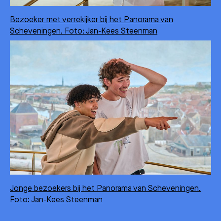
Bezoeker met verrekijker bij het Panorama van
Scheveningen. Foto: Jan-Kees Steenman
Jonge bezoekers bij het Panorama van Scheveningen.
Foto: Jan-Kees Steenman