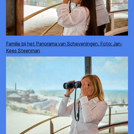
Familie bij het Panorama van Scheveningen. Foto: Jan-
Kees Steenman