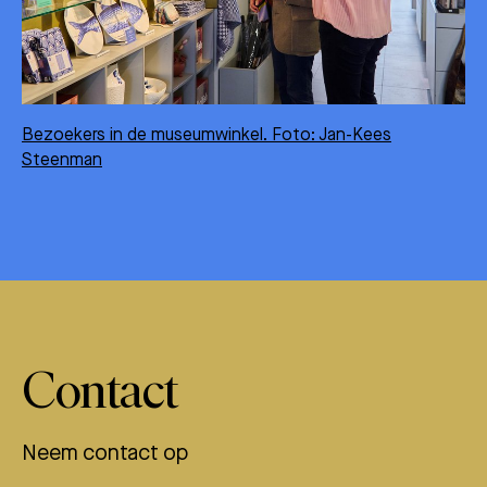
Bezoekers in de museumwinkel. Foto: Jan-Kees
Steenman
Contact
Neem contact op