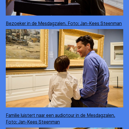
Bezoeker in de Mesdagzalen. Foto: Jan-Kees Steenman
Familie luistert naar een audiotour in de Mesdagzalen.
Foto: Jan-Kees Steenman