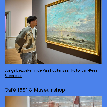
Jonge bezoeker in de Van Houtenzaal. Foto: Jan-Kees
Steenman
Café 1881 & Museumshop