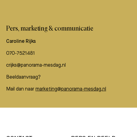
Pers, marketing & communicatie
Caroline Rijks
070-7521481
crijks@panorama-mesdag.nl
Beeldaanvraag?
Mail dan naar
marketing@panorama-mesdag.nl