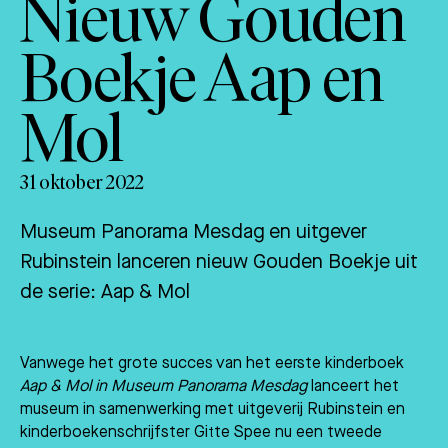
Nieuw Gouden
Boekje Aap en
Mol
31 oktober 2022
Museum Panorama Mesdag en uitgever
Rubinstein lanceren nieuw Gouden Boekje uit
de serie: Aap & Mol
Vanwege het grote succes van het eerste kinderboek
Aap & Mol in Museum Panorama Mesdag
lanceert het
museum in samenwerking met uitgeverij Rubinstein en
kinderboekenschrijfster Gitte Spee nu een tweede