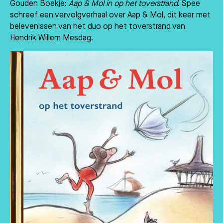
Gouden Boekje:
Aap & Mol in op het toverstrand
. Spee
schreef een vervolgverhaal over Aap & Mol, dit keer met
belevenissen van het duo op het toverstrand van
Hendrik Willem Mesdag.