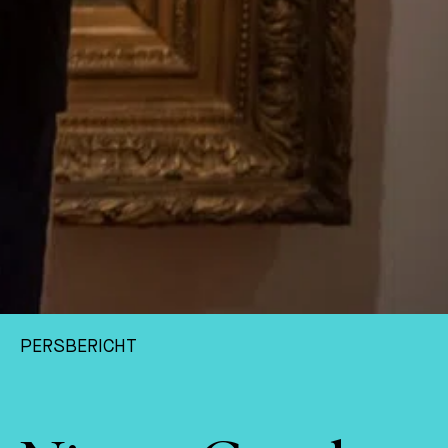
PERSBERICHT