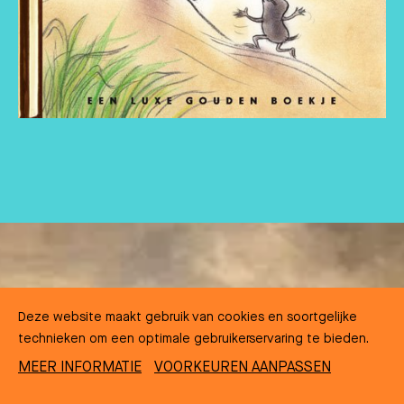
Deze website maakt gebruik van cookies en soortgelijke
technieken om een optimale gebruikerservaring te bieden.
MEER INFORMATIE
VOORKEUREN AANPASSEN