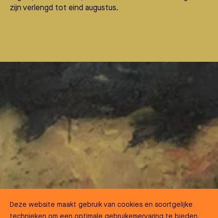
zijn verlengd tot eind augustus.
Deze website maakt gebruik van cookies en soortgelijke
technieken om een optimale gebruikerservaring te bieden.