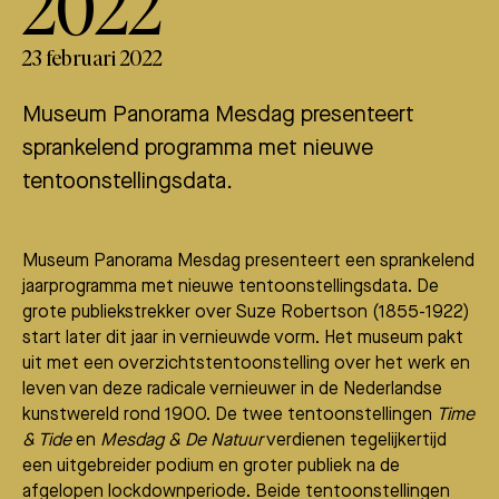
2022
23 februari 2022
Museum Panorama Mesdag presenteert
sprankelend programma met nieuwe
tentoonstellingsdata.
Museum Panorama Mesdag presenteert een sprankelend
jaarprogramma met nieuwe tentoonstellingsdata. De
grote publiekstrekker over Suze Robertson (1855-1922)
start later dit jaar in vernieuwde vorm. Het museum pakt
uit met een overzichtstentoonstelling over het werk en
leven van deze radicale vernieuwer in de Nederlandse
kunstwereld rond 1900. De twee tentoonstellingen
Time
& Tide
en
Mesdag & De Natuur
verdienen tegelijkertijd
een uitgebreider podium en groter publiek na de
afgelopen lockdownperiode. Beide tentoonstellingen