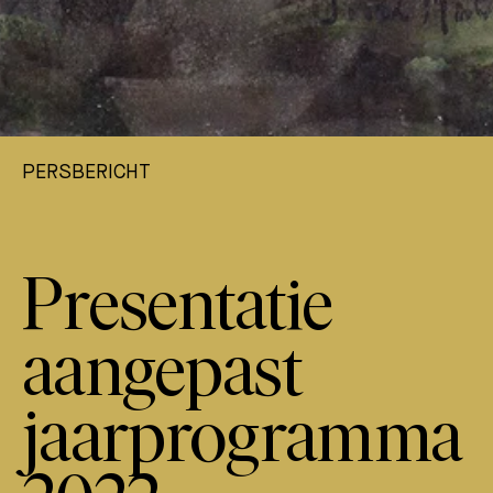
PERSBERICHT
Presentatie
aangepast
jaarprogramma