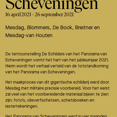
Scheveningen
16 april 2021 – 26 september 2021
Mesdag, Blommers, De Bock, Breitner en
Mesdag-van Houten
De tentoonstelling De Schilders van het Panorama van
Scheveningen vormt het hart van het jubileumjaar 2021.
Hierin wordt het verhaal verteld van de totstandkoming
van het Panorama van Scheveningen.
Het maakproces van dit gigantische schilderij werd door
Mesdag met militaire precisie voorbereid. Voor het eerst
zal veel van het voorbereidende materiaal bijeen te zien
zijn: foto’s, olieverfschetsen, schetsboeken en
rastertekeningen.
Het Panorama van Scheveningen werd in vier maanden