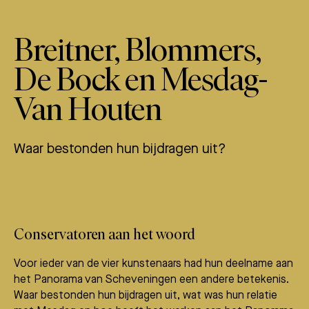
Breitner, Blommers,
De Bock en Mesdag-
Van Houten
Waar bestonden hun bijdragen uit?
Conservatoren aan het woord
Voor ieder van de vier kunstenaars had hun deelname aan
het Panorama van Scheveningen een andere betekenis.
Waar bestonden hun bijdragen uit, wat was hun relatie