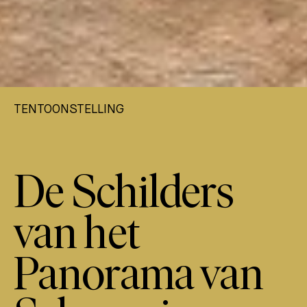
TENTOONSTELLING
De Schilders
van het
Panorama van