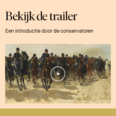
Bekijk de trailer
Een introductie door de conservatoren