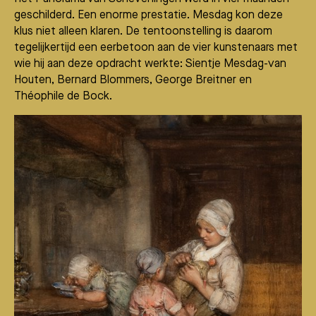
geschilderd. Een enorme prestatie. Mesdag kon deze
klus niet alleen klaren. De tentoonstelling is daarom
tegelijkertijd een eerbetoon aan de vier kunstenaars met
wie hij aan deze opdracht werkte: Sientje Mesdag-van
Houten, Bernard Blommers, George Breitner en
Théophile de Bock.