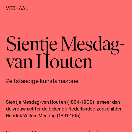
VERHAAL
Sientje Mesdag-
van Houten
Zelfstandige kunstamazone
Sientje Mesdag-van Houten (1834-1909) is meer dan
de vrouw achter de bekende Nederlandse zeeschilder
Hendrik Willem Mesdag (1831-1915).