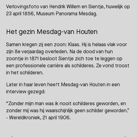
Verlovingsfoto van Hendrik Willem en Sientje, huwelijk op
23 april 1856, Museum Panorama Mesdag.
Het gezin Mesdag-van Houten
Samen kregen zij een zoon: Klaas. Hij is helaas vlak voor
zijn 8e verjaardag overleden. Na de dood van hun
zoontje in 1871 besloot Sientje zich toe te leggen op
een professionele carrière als schilderes. Ze vond troost
in het schilderen.
Later in haar leven heeft Mesdag-van Houten in een
interview gezegd:
“Zonder mijn man was ik nooit schilderes geworden, en
zonder mij was hij waarschijnlijk geen schilder geworden.”
- Wereldkroniek, 21 april 1906.