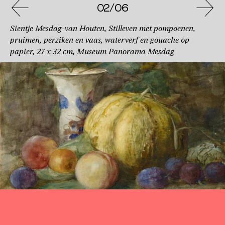
02/06
Sientje Mesdag-van Houten, Stilleven met pompoenen,
pruimen, perziken en vaas, waterverf en gouache op
papier, 27 x 32 cm, Museum Panorama Mesdag