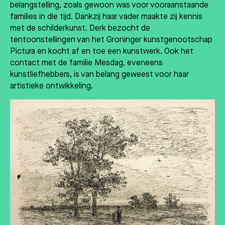
belangstelling, zoals gewoon was voor vooraanstaande
families in die tijd. Dankzij haar vader maakte zij kennis
met de schilderkunst. Derk bezocht de
tentoonstellingen van het Groninger kunstgenootschap
Pictura en kocht af en toe een kunstwerk. Ook het
contact met de familie Mesdag, eveneens
kunstliefhebbers, is van belang geweest voor haar
artistieke ontwikkeling.