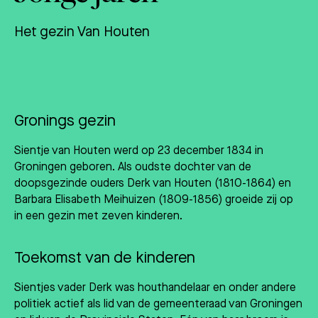
Het gezin Van Houten
Gronings gezin
Sientje van Houten werd op 23 december 1834 in
Groningen geboren. Als oudste dochter van de
doopsgezinde ouders Derk van Houten (1810-1864) en
Barbara Elisabeth Meihuizen (1809-1856) groeide zij op
in een gezin met zeven kinderen.
Toekomst van de kinderen
Sientjes vader Derk was houthandelaar en onder andere
politiek actief als lid van de gemeenteraad van Groningen