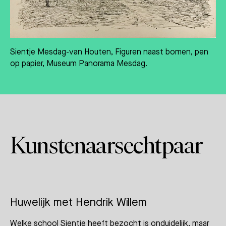
Sientje Mesdag-van Houten, Figuren naast bomen, pen
op papier, Museum Panorama Mesdag.
Kunstenaarsechtpaar
Huwelijk met Hendrik Willem
Welke school Sientje heeft bezocht is onduidelijk, maar