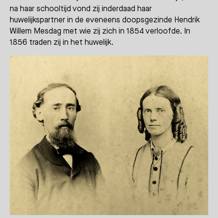
na haar schooltijd vond zij inderdaad haar
huwelijkspartner in de eveneens doopsgezinde Hendrik
Willem Mesdag met wie zij zich in 1854 verloofde. In
1856 traden zij in het huwelijk.