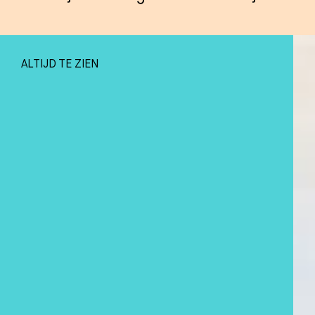
ALTIJD TE ZIEN