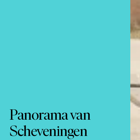
Panorama van
Scheveningen